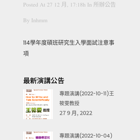
Posted At 27 12 月, 17:18h
In
所辦公告
By
Inhmm
114學年度碩班研究生入學面試注意事
項
最新演講公告
專題演講(2022-10-11)王
筱雯教授
27 9 月, 2022
專題演講(2022-10-04)