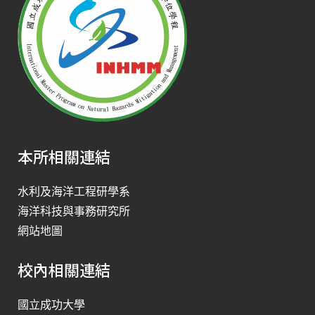
本所相關連結
水利及海洋工程研學系
海洋科技與事務研究所
網站地圖
校內相關連結
國立成功大學