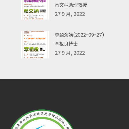
蔡文柄助理教授
27 9 月, 2022
專題演講(2022-09-27)
李祖良博士
27 9 月, 2022