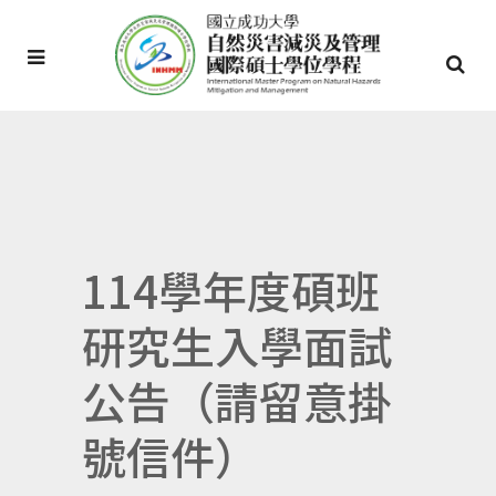
114學年度碩班
研究生入學面試
公告（請留意掛
號信件）