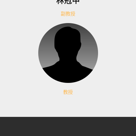
副教授
教授