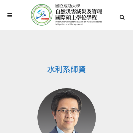
水利系師資