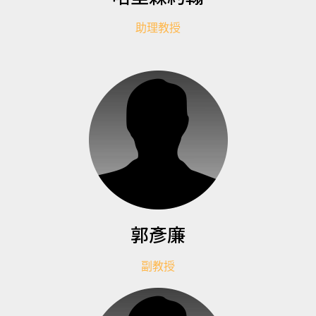
助理教授
郭彥廉
副教授