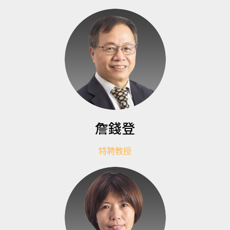
詹錢登
特聘教授