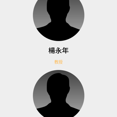
楊永年
教授