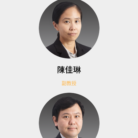
陳佳琳
副教授