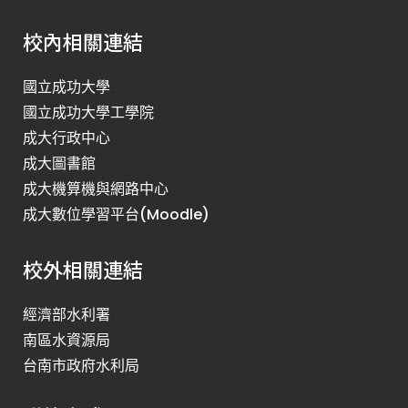
校內相關連結
國立成功大學
國立成功大學工學院
成大行政中心
成大圖書館
成大機算機與網路中心
成大數位學習平台(Moodle)
校外相關連結
經濟部水利署
南區水資源局
台南市政府水利局