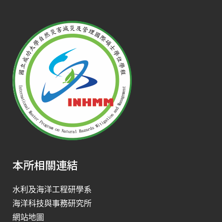
本所相關連結
水利及海洋工程研學系
海洋科技與事務研究所
網站地圖