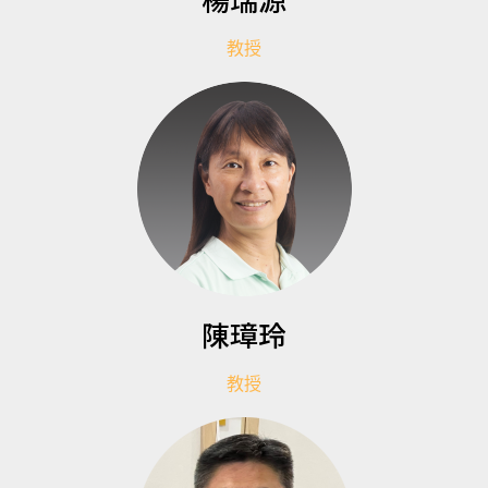
教授
陳璋玲
教授