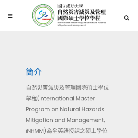
簡介
自然災害減災及管理國際碩士學位
學程(International Master
Program on Natural Hazards
Mitigation and Management,
iNHMM)為全英語授課之碩士學位