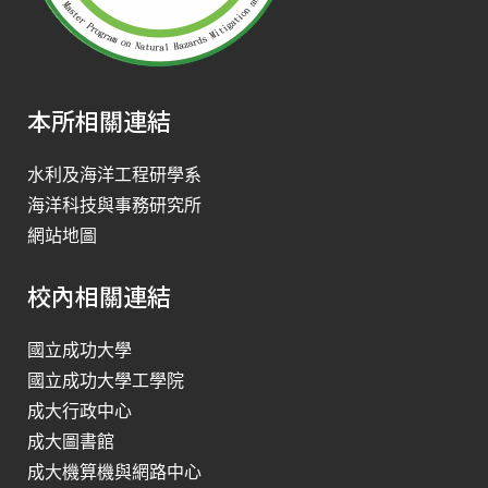
本所相關連結
水利及海洋工程研學系
海洋科技與事務研究所
網站地圖
校內相關連結
國立成功大學
國立成功大學工學院
成大行政中心
成大圖書館
成大機算機與網路中心