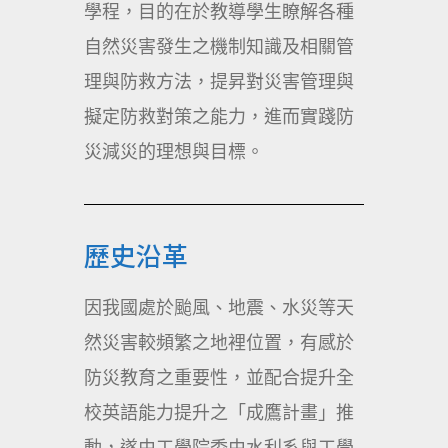
學程，目的在於教導學生瞭解各種
自然災害發生之機制知識及相關管
理與防救方法，提昇對災害管理與
擬定防救對策之能力，進而實踐防
災減災的理想與目標。
歷史沿革
因我國處於颱風、地震、水災等天
然災害較頻繁之地裡位置，有感於
防災教育之重要性，並配合提升全
校英語能力提升之「成鷹計畫」推
動，遂由工學院委由水利系與工學