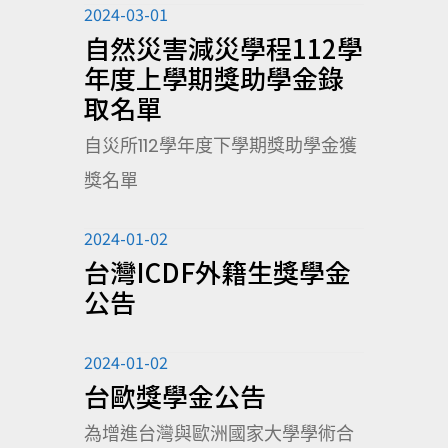
2024-03-01
自然災害減災學程112學
年度上學期獎助學金錄
取名單
自災所112學年度下學期獎助學金獲
獎名單
2024-01-02
台灣ICDF外籍生獎學金
公告
2024-01-02
台歐獎學金公告
為增進台灣與歐洲國家大學學術合