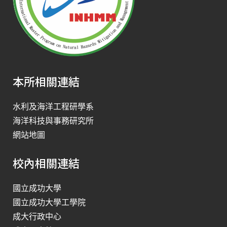
本所相關連結
水利及海洋工程研學系
海洋科技與事務研究所
網站地圖
校內相關連結
國立成功大學
國立成功大學工學院
成大行政中心