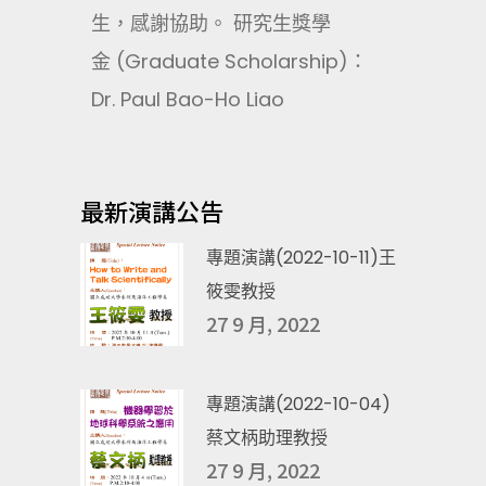
生，感謝協助。 研究生獎學
金 (Graduate Scholarship)：
Dr. Paul Bao-Ho Liao
最新演講公告
專題演講(2022-10-11)王
筱雯教授
27 9 月, 2022
專題演講(2022-10-04)
蔡文柄助理教授
27 9 月, 2022