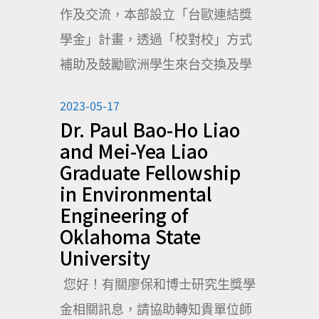
作及交流，本部設立「台歐連結獎
學金」計畫，透過「校對校」方式
補助及鼓勵歐洲學生來台交換及學
2023-05-17
Dr. Paul Bao-Ho Liao
and Mei-Yea Liao
Graduate Fellowship
in Environmental
Engineering of
Oklahoma State
University
您好！有關廖保和博士研究生獎學
金相關訊息，請協助轉知貴單位師