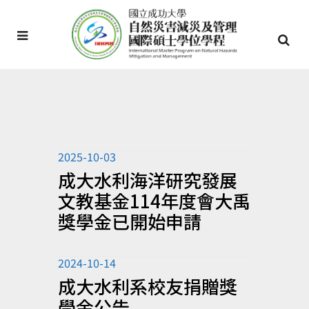
2025-10-03
成大水利海洋研究發展
文教基金114年度會大禹
獎學金已開始申請
2024-10-14
成大水利系校友捐贈獎
學金公告