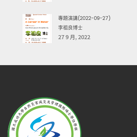
專題演講(2022-09-27)
李祖良博士
27 9 月, 2022