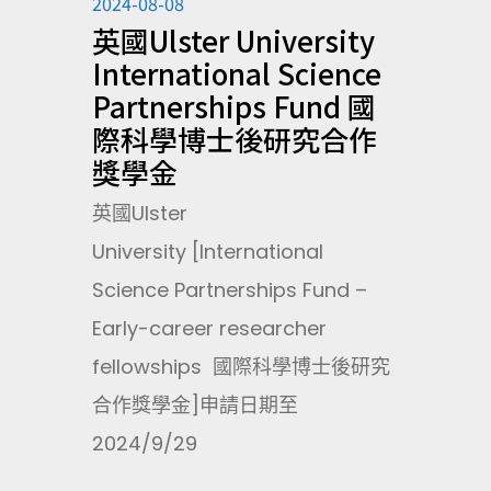
2024-08-08
英國Ulster University
International Science
Partnerships Fund 國
際科學博士後研究合作
獎學金
英國Ulster
University [International
Science Partnerships Fund –
Early-career researcher
fellowships 國際科學博士後研究
合作獎學金]申請日期至
2024/9/29