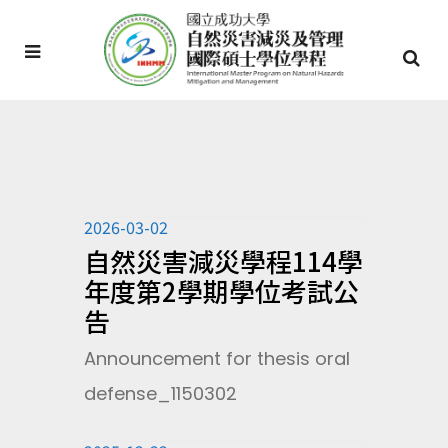
2026-03-02
自然災害減災學程114學
年度第2學期學位考試公
告
Announcement for thesis oral
defense_1150302