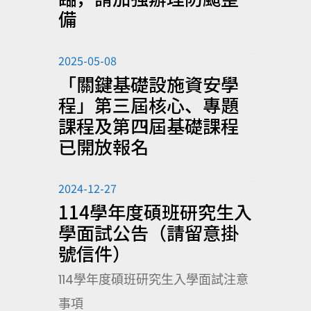
備
2025-05-08
「關鍵基礎設施資安學
程」第三屆核心、專題
課程及第四屆基礎課程
已開放報名
2024-12-27
114學年度碩班研究生入
學面試公告（請留意掛
號信件）
114學年度碩班研究生入學面試注意
事項