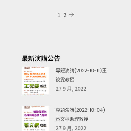
1
2
最新演講公告
專題演講(2022-10-11)王
筱雯教授
27 9 月, 2022
專題演講(2022-10-04)
蔡文柄助理教授
27 9 月, 2022