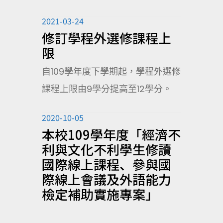
2021-03-24
修訂學程外選修課程上
限
自109學年度下學期起，學程外選修
課程上限由9學分提高至12學分。
2020-10-05
本校109學年度「經濟不
利與文化不利學生修讀
國際線上課程、參與國
際線上會議及外語能力
檢定補助實施專案」