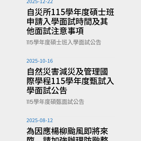
2025-12-22
自災所115學年度碩士班
申請入學面試時間及其
他面試注意事項
115學年度碩士班入學面試公告
2025-10-16
自然災害減災及管理國
際學程115學年度甄試入
學面試公告
115學年度碩甄面試公告
2025-08-12
為因應楊柳颱風即將來
臨，請加強辦理防颱整