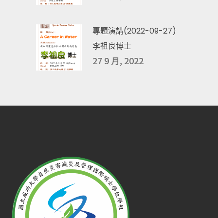
專題演講(2022-09-27)
李祖良博士
27 9 月, 2022