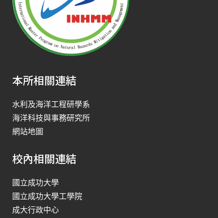
本所相關連結
水利及海洋工程研學系
海洋科技與事務研究所
網站地圖
校內相關連結
國立成功大學
國立成功大學工學院
成大行政中心