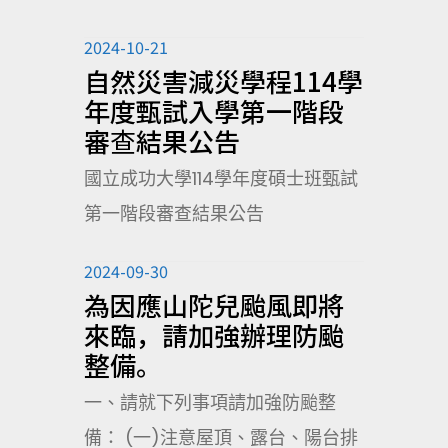
2024-10-21
自然災害減災學程114學
年度甄試入學第一階段
審查結果公告
國立成功大學114學年度碩士班甄試
第一階段審查結果公告
2024-09-30
為因應山陀兒颱風即將
來臨，請加強辦理防颱
整備。
一、請就下列事項請加強防颱整
備： (一)注意屋頂、露台、陽台排