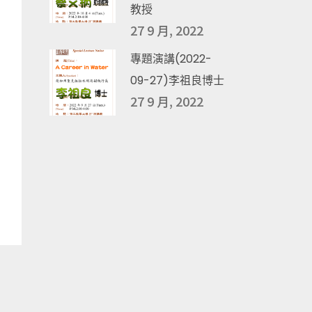
教授
27 9 月, 2022
專題演講(2022-
09-27)李祖良博士
27 9 月, 2022