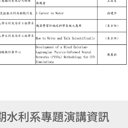
學期水利系專題演講資訊