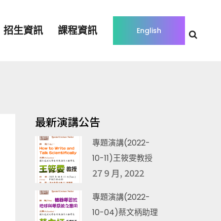
招生資訊
課程資訊
English
最新演講公告
專題演講(2022-
10-11)王筱雯教授
27 9 月, 2022
專題演講(2022-
10-04)蔡文柄助理