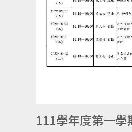
111學年度第一