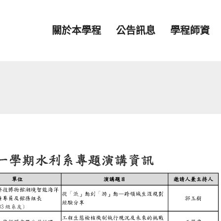
關於本學程
公告訊息
學程師資