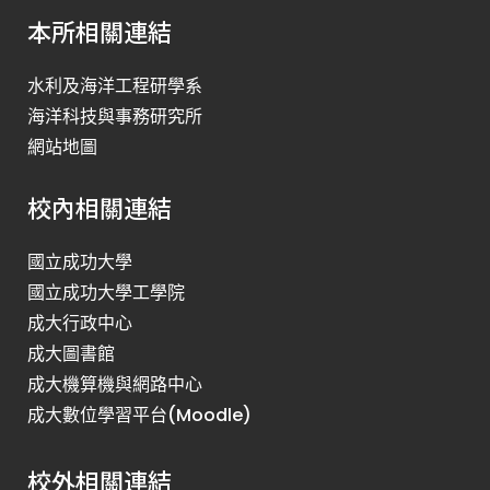
本所相關連結
水利及海洋工程研學系
海洋科技與事務研究所
網站地圖
校內相關連結
國立成功大學
國立成功大學工學院
成大行政中心
成大圖書館
成大機算機與網路中心
成大數位學習平台(Moodle)
校外相關連結