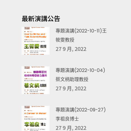
最新演講公告
專題演講(2022-10-11)王
筱雯教授
27 9 月, 2022
專題演講(2022-10-04)
蔡文柄助理教授
27 9 月, 2022
專題演講(2022-09-27)
李祖良博士
27 9 月, 2022