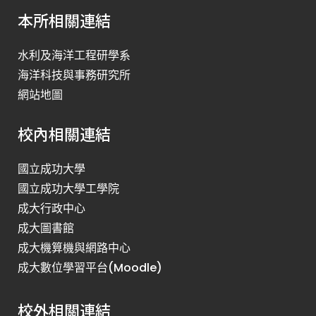
本所相關連結
水利及海洋工程研學系
海洋科技與事務研究所
網站地圖
校內相關連結
國立成功大學
國立成功大學工學院
成大行政中心
成大圖書館
成大機算機與網路中心
成大數位學習平台(Moodle)
校外相關連結