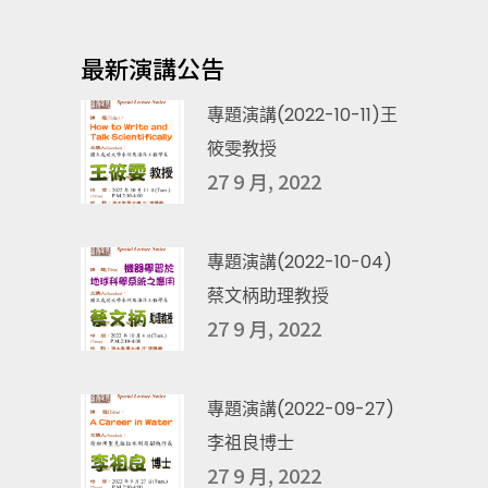
最新演講公告
專題演講(2022-10-11)王
筱雯教授
27 9 月, 2022
專題演講(2022-10-04)
蔡文柄助理教授
27 9 月, 2022
專題演講(2022-09-27)
李祖良博士
27 9 月, 2022