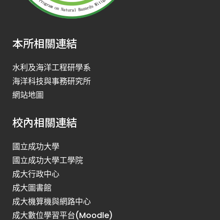
本所相關連結
水利及海洋工程研學系
海洋科技與事務研究所
網站地圖
校內相關連結
國立成功大學
國立成功大學工學院
成大行政中心
成大圖書館
成大機算機與網路中心
成大數位學習平台(Moodle)