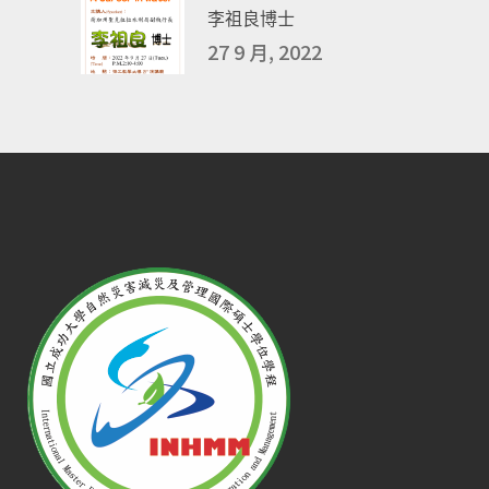
李祖良博士
27 9 月, 2022