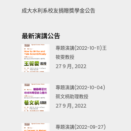
成大水利系校友捐贈獎學金公告
最新演講公告
專題演講(2022-10-11)王
筱雯教授
27 9 月, 2022
專題演講(2022-10-04)
蔡文柄助理教授
27 9 月, 2022
專題演講(2022-09-27)