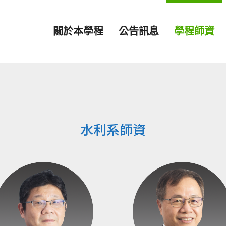
關於本學程
公告訊息
學程師資
水利系師資