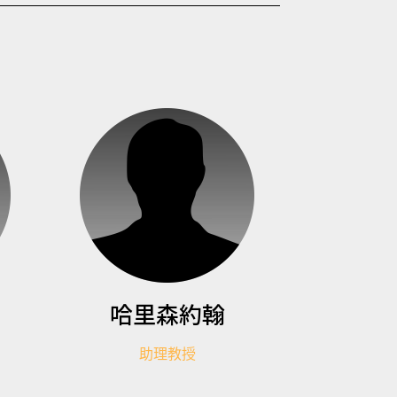
哈里森約翰
助理教授