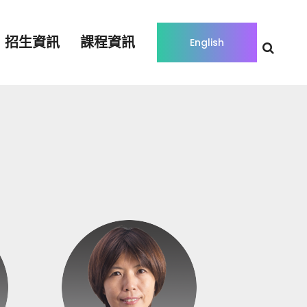
招生資訊
課程資訊
English