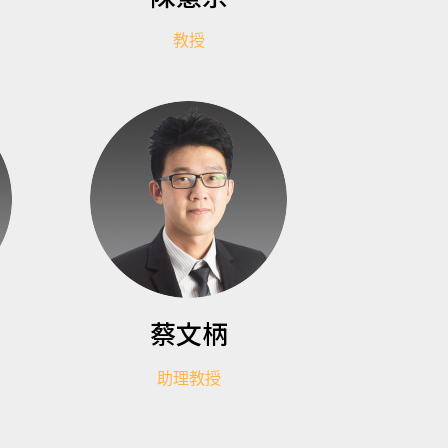
教授
蔡文柄
助理教授