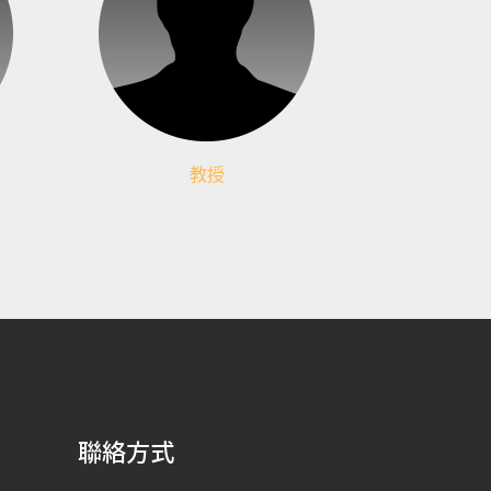
教授
聯絡方式