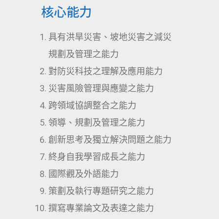
核心能力
具有洪旱災害、坡地災害之減災
規劃及管理之能力
對防災科技之理解及應用能力
災害風險管理與應變之能力
跨領域協調整合之能力
領導、規劃及管理之能力
創新思考及獨立解決問題之能力
終身自我學習成長之能力
國際觀及外語能力
策劃及執行專題研究之能力
撰寫專業論文及表達之能力