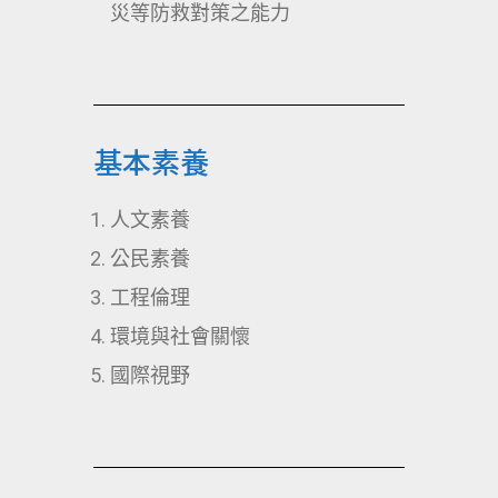
災等防救對策之能力
基本素養
人文素養
公民素養
工程倫理
環境與社會關懷
國際視野