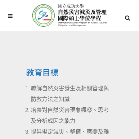
教育目標
瞭解自然災害發生及相關管理與
防救方法之知識
培養對自然災害現象觀察、思考
及分析成因之能力
提昇擬定減災、整備、應變及離