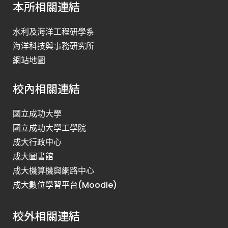
本所相關連結
水利及海洋工程研學系
海洋科技與事務研究所
網站地圖
校內相關連結
國立成功大學
國立成功大學工學院
成大行政中心
成大圖書館
成大機算機與網路中心
成大數位學習平台(Moodle)
校外相關連結