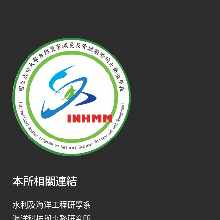
本所相關連結
水利及海洋工程研學系
海洋科技與事務研究所