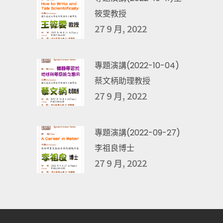
筱雯教授
27 9 月, 2022
專題演講(2022-10-04)
蔡文柄助理教授
27 9 月, 2022
專題演講(2022-09-27)
李祖良博士
27 9 月, 2022