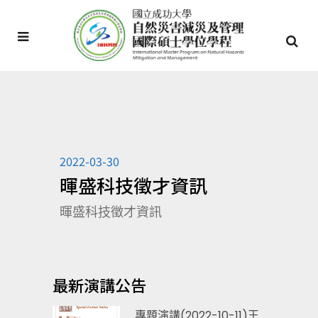
2022-03-30
暉盛科技徵才資訊
暉盛科技徵才資訊
最新演講公告
專題演講(2022-10-11)王