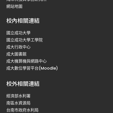
網站地圖
校內相關連結
國立成功大學
國立成功大學工學院
成大行政中心
成大圖書館
成大機算機與網路中心
成大數位學習平台(Moodle)
校外相關連結
經濟部水利署
南區水資源局
台南市政府水利局