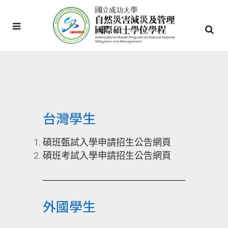
台灣學生
碩班甄試入學申請招生公告網頁
碩班考試入學申請招生公告網頁
外國學生