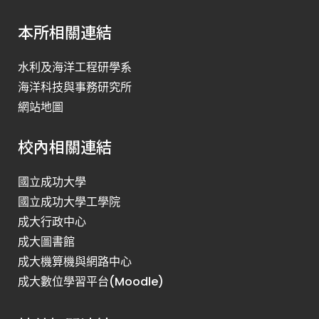
本所相關連結
水利及海洋工程研學系
海洋科技與事務研究所
網站地圖
校內相關連結
國立成功大學
國立成功大學工學院
成大行政中心
成大圖書館
成大機算機與網路中心
成大數位學習平台(Moodle)