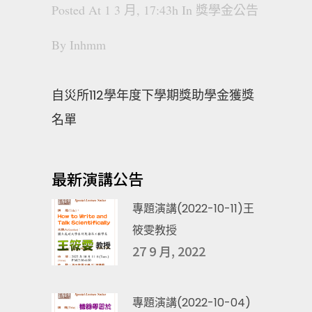
Posted At 1 3 月, 17:43h
In
獎學金公告
By
Inhmm
自災所112學年度下學期獎助學金獲獎
名單
最新演講公告
專題演講(2022-10-11)王
筱雯教授
27 9 月, 2022
專題演講(2022-10-04)