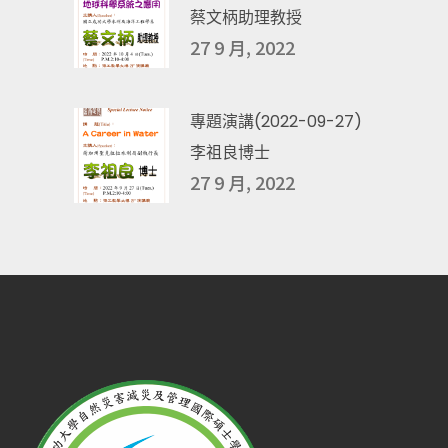
蔡文柄助理教授
27 9 月, 2022
專題演講(2022-09-27)
李祖良博士
27 9 月, 2022