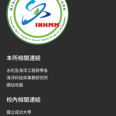
本所相關連結
水利及海洋工程研學系
海洋科技與事務研究所
網站地圖
校內相關連結
國立成功大學