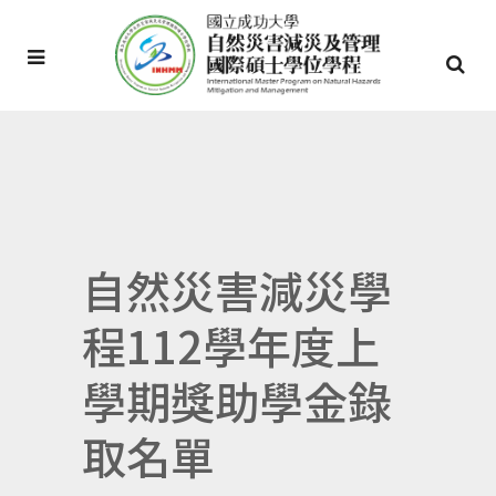
自然災害減災學
程112學年度上
學期獎助學金錄
取名單