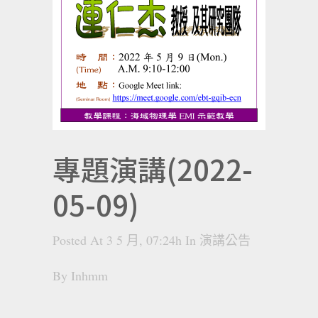
專題演講(2022-
05-09)
Posted At 3 5 月, 07:24h
In
演講公告
By
Inhmm