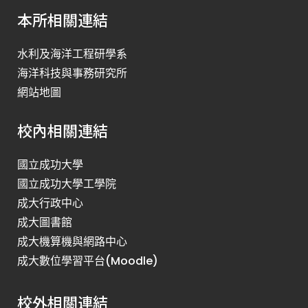
本所相關連結
水利及海洋工程研學系
海洋科技與事務研究所
網站地圖
校內相關連結
國立成功大學
國立成功大學工學院
成大行政中心
成大圖書館
成大機算機與網路中心
成大數位學習平台(Moodle)
校外相關連結