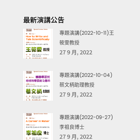
最新演講公告
專題演講(2022-10-11)王
筱雯教授
27 9 月, 2022
專題演講(2022-10-04)
蔡文柄助理教授
27 9 月, 2022
專題演講(2022-09-27)
李祖良博士
27 9 月, 2022