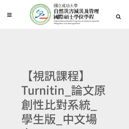
【視訊課程】
Turnitin_論文原
創性比對系統_
學生版_中文場