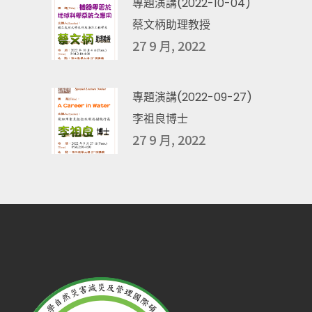
專題演講(2022-10-04)
蔡文柄助理教授
27 9 月, 2022
專題演講(2022-09-27)
李祖良博士
27 9 月, 2022