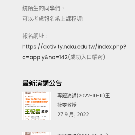
統陌生的同學們，
可以考慮報名系上課程喔!
報名網址 :
https://activity.ncku.edu.tw/index.php?
c=apply&no=142
(成功入口帳密)
最新演講公告
專題演講(2022-10-11)王
筱雯教授
27 9 月, 2022