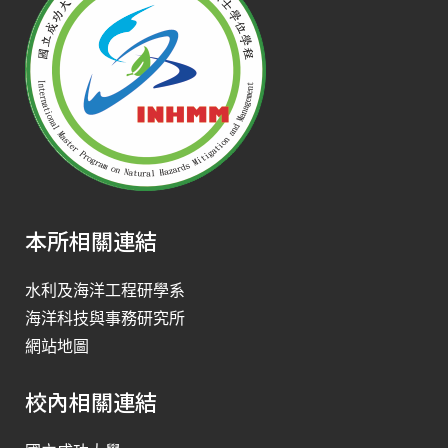
本所相關連結
水利及海洋工程研學系
海洋科技與事務研究所
網站地圖
校內相關連結