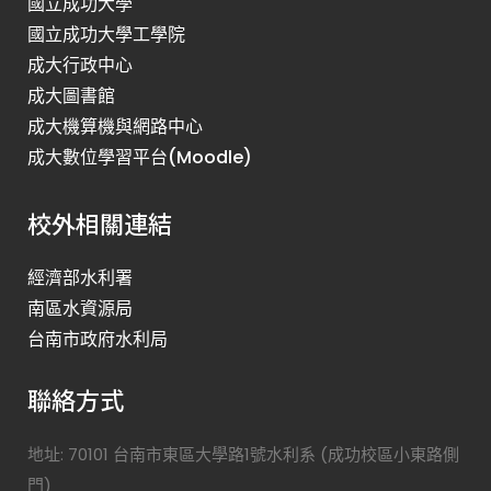
國立成功大學
國立成功大學工學院
成大行政中心
成大圖書館
成大機算機與網路中心
成大數位學習平台(Moodle)
校外相關連結
經濟部水利署
南區水資源局
台南市政府水利局
聯絡方式
地址: 70101 台南市東區大學路1號水利系 (成功校區小東路側
門)