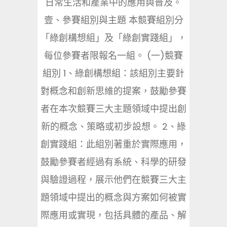
日常生活和產業中的應用與普及。
壹、參賽組別與主題 本競賽組別分
「綠創構想組」及「綠創實踐組」，
每位參賽者限報名一組。 (一)競賽
組別 1、綠創構想組：該組別主要針
對概念和創新思維的提案，鼓勵參賽
者在本次競賽三大主題領域中提出創
新的概念、策略或初步設想。 2、綠
創實踐組：此組別著重於實際應用，
鼓勵參賽者經過有系統、科學的研發
與驗證過程，展示他們在競賽三大主
題領域中提出的概念與方案如何被實
際應用或實現，包括具體的產品、解