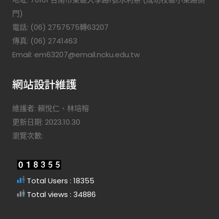
門)
電話: (06) 2757575轉63207
傳真: (06) 2741463
Email: em63207@email.ncku.edu.tw
網站設計維護
維護者: 賴悅仁、林培榕
更新日期: 2023.10.30
瀏覽次數:
Total Users : 18355
Total views : 34886