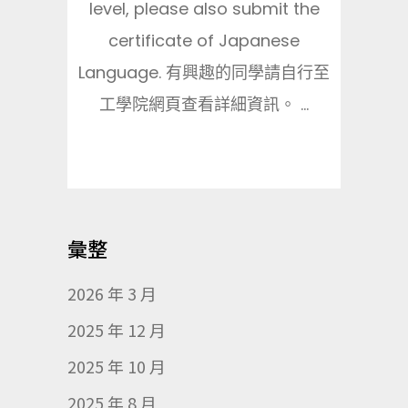
level, please also submit the
certificate of Japanese
Language. 有興趣的同學請自行至
工學院網頁查看詳細資訊。 ...
彙整
2026 年 3 月
2025 年 12 月
2025 年 10 月
2025 年 8 月