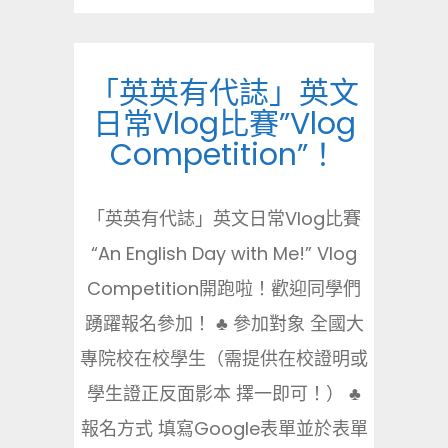
「英英有代誌」英文
日常Vlog比賽”Vlog
Competition”！
「英英有代誌」英文日常Vlog比賽
“An English Day with Me!” Vlog
Competition開跑啦！歡迎同學們
踴躍報名參加！ ♣ 參加對象 全國大
專院校在校學生（需提供在校證明或
學生證正反面影本 擇一即可！） ♣
報名方式 填寫Google表單並於表單