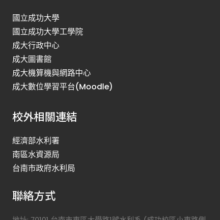
國立成功大學
國立成功大學工學院
成大行政中心
成大圖書館
成大機算機與網路中心
成大數位學習平台(Moodle)
校外相關連結
經濟部水利署
南區水資源局
台南市政府水利局
聯絡方式
地址: 70101 台南市東區大學路1號水利系 (成功校區小東路側