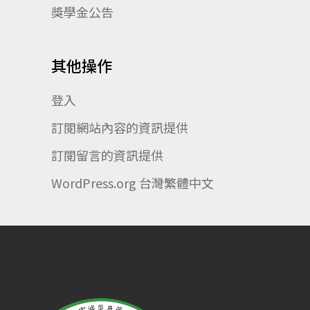
獎學金公告
其他操作
登入
訂閱網站內容的資訊提供
訂閱留言的資訊提供
WordPress.org 台灣繁體中文