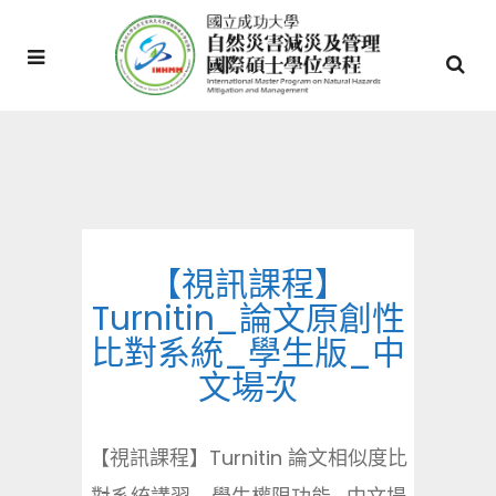
【視訊課程】
Turnitin_論文原創性
比對系統_學生版_中
文場次
【視訊課程】Turnitin 論文相似度比