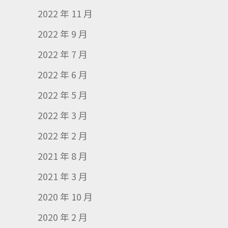
2022 年 11 月
2022 年 9 月
2022 年 7 月
2022 年 6 月
2022 年 5 月
2022 年 3 月
2022 年 2 月
2021 年 8 月
2021 年 3 月
2020 年 10 月
2020 年 2 月