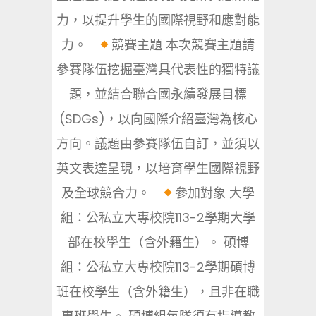
力，以提升學生的國際視野和應對能
力。
競賽主題 本次競賽主題請
參賽隊伍挖掘臺灣具代表性的獨特議
題，並結合聯合國永續發展目標
(SDGs)，以向國際介紹臺灣為核心
方向。議題由參賽隊伍自訂，並須以
英文表達呈現，以培育學生國際視野
及全球競合力。
參加對象 大學
組：公私立大專校院113-2學期大學
部在校學生（含外籍生）。 碩博
組：公私立大專校院113-2學期碩博
班在校學生（含外籍生），且非在職