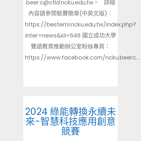
beer.c@ctld.ncku.edu.tw。 詳細
內容請參閱競賽簡章(中英文版)：
https://bestemi.ncku.edu.tw/index.php?
inter=news&id=646 國立成功大學
雙語教育推動辦公室粉絲專頁：
https://www.facebook.com/ncku.beerc...
2024 綠能轉換永續未
來-智慧科技應用創意
競賽