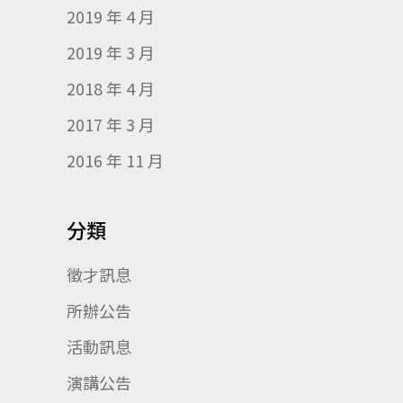
2019 年 4 月
2019 年 3 月
2018 年 4 月
2017 年 3 月
2016 年 11 月
分類
徵才訊息
所辦公告
活動訊息
演講公告