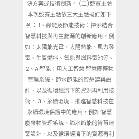
決方案或技術創新。 (二)競賽主題
本次競賽主題依三大主題擬訂如下
列： 1、綠能及節能技術：探索結合
智慧科技與再生能源的創新應用，例
如：太陽能光電、太陽熱能、風力發
電、生質燃料、氫能與燃料電池等。
2、AI智能：用人工智慧:智慧廢棄物
管理系統、節水節能的智慧建築設
計、以及循環經濟下的資源再利用技
術。 3、永續環境：推進智慧科技在
永續環境保護中的應用，例如:智慧
廢棄物管理系統、節水節能的智慧建
築設計、以及循環經濟下的資源再利