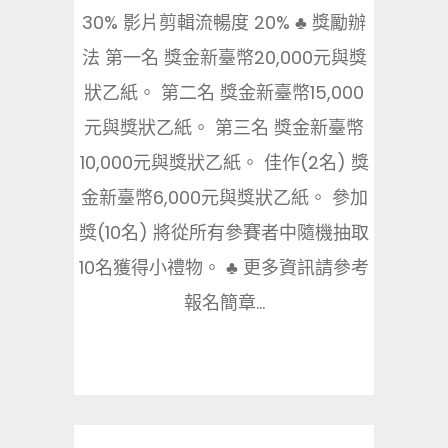
30% 影片剪輯流暢度 20% ♣ 獎勵辦
法 第一名 獎金新臺幣20,000元與獎
狀乙紙。 第二名 獎金新臺幣15,000
元與獎狀乙紙。 第三名 獎金新臺幣
10,000元與獎狀乙紙。 佳作(2名) 獎
金新臺幣6,000元與獎狀乙紙。 參加
獎(10名) 將從所有參賽者中隨機抽取
10名獲得小禮物。 ♣ 更多資訊請參考
報名簡章...