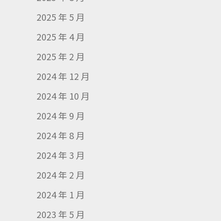
2025 年 5 月
2025 年 4 月
2025 年 2 月
2024 年 12 月
2024 年 10 月
2024 年 9 月
2024 年 8 月
2024 年 3 月
2024 年 2 月
2024 年 1 月
2023 年 5 月