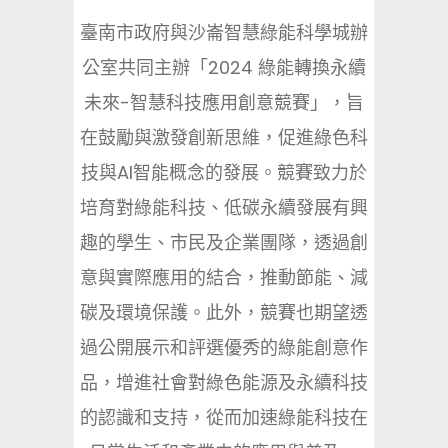
臺南市政府與沙崙智慧綠能科學城辦
公室共同主辦「2024 綠能轉換永續
未來-智慧科技應用創意競賽」，旨
在鼓勵與激發創新思維，促進綠色科
技與AI智能概念的發展。競賽致力於
培育對綠能科技、低碳永續發展有興
趣的學生、市民及企業團隊，透過創
意與實際應用的結合，推動節能、減
碳及環境保護。此外，競賽也期望透
過公開展示和評選優秀的綠能創意作
品，增進社會對綠色能源及永續科技
的認識和支持，從而加速綠能科技在