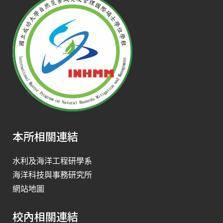
本所相關連結
水利及海洋工程研學系
海洋科技與事務研究所
網站地圖
校內相關連結