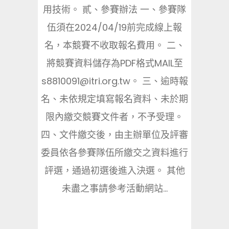
用技術。 貳、參賽辦法 一、參賽隊
伍須在2024/04/19前完成線上報
名，本競賽不收取報名費用。 二、
將競賽資料儲存為PDF格式MAIL至
s8810091@itri.org.tw。 三、逾時報
名、未依規定填寫報名資料、未於期
限內繳交競賽文件者，不予受理。
四、文件繳交後，由主辦單位及評審
委員依各參賽隊伍所繳交之資料進行
評選，通過初選後進入決選。 其他
未盡之事請參考活動網站...