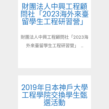
財團法人中興工程顧
問社「2023海外來臺
留學生工程研習營」
財團法人中興工程顧問社「2023海
外來臺留學生工程研習營」 ...
2019年日本神戶大學
工程學院交換學生甄
選活動