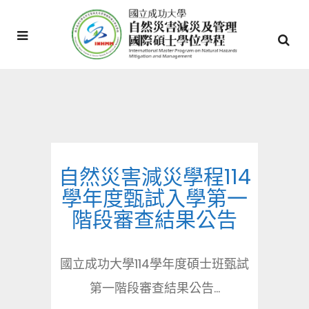
自然災害減災學程114
學年度甄試入學第一
階段審查結果公告
國立成功大學114學年度碩士班甄試
第一階段審查結果公告...