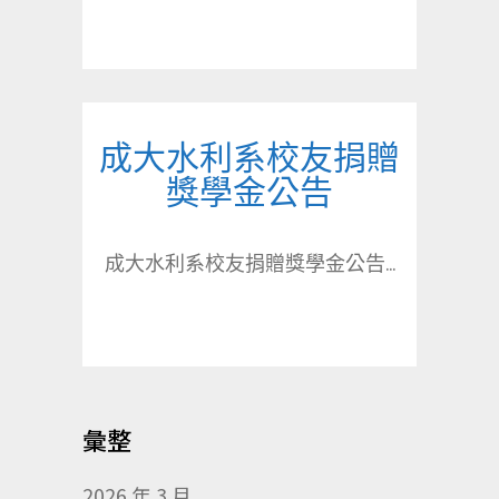
成大水利系校友捐贈
獎學金公告
成大水利系校友捐贈獎學金公告...
彙整
2026 年 3 月