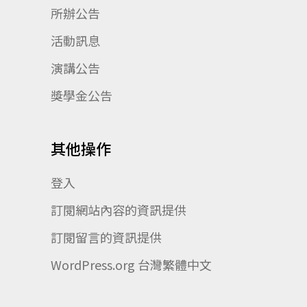
所辦公告
活動訊息
演講公告
獎學金公告
其他操作
登入
訂閱網站內容的資訊提供
訂閱留言的資訊提供
WordPress.org 台灣繁體中文