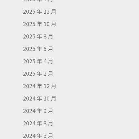
2025 年 12 月
2025 年 10 月
2025 年 8 月
2025 年 5 月
2025 年 4 月
2025 年 2 月
2024 年 12 月
2024 年 10 月
2024 年 9 月
2024 年 8 月
2024 年 3 月