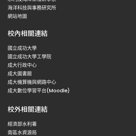
海洋科技與事務研究所
網站地圖
校內相關連結
國立成功大學
國立成功大學工學院
成大行政中心
成大圖書館
成大機算機與網路中心
成大數位學習平台(Moodle)
校外相關連結
經濟部水利署
南區水資源局