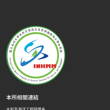
本所相關連結
水利及海洋工程研學系