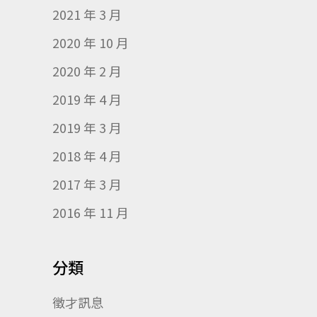
2021 年 3 月
2020 年 10 月
2020 年 2 月
2019 年 4 月
2019 年 3 月
2018 年 4 月
2017 年 3 月
2016 年 11 月
分類
徵才訊息