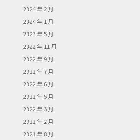
2024 年 2 月
2024 年 1 月
2023 年 5 月
2022 年 11 月
2022 年 9 月
2022 年 7 月
2022 年 6 月
2022 年 5 月
2022 年 3 月
2022 年 2 月
2021 年 8 月