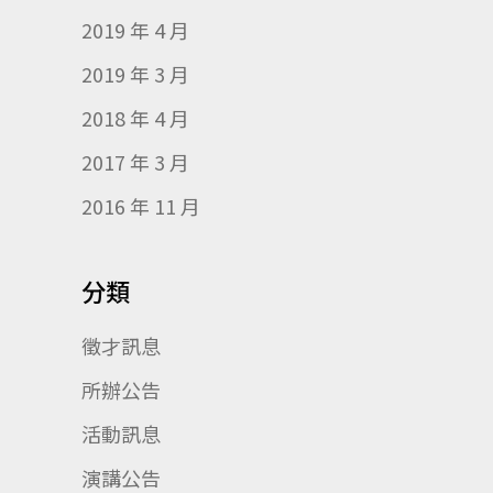
2019 年 4 月
2019 年 3 月
2018 年 4 月
2017 年 3 月
2016 年 11 月
分類
徵才訊息
所辦公告
活動訊息
演講公告