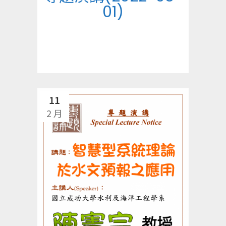
01)
11
2 月