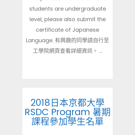
students are undergraduate
level, please also submit the
certificate of Japanese
Language. 有興趣的同學請自行至
工學院網頁查看詳細資訊。 ...
2018日本京都大學
RSDC Program 暑期
課程參加學生名單