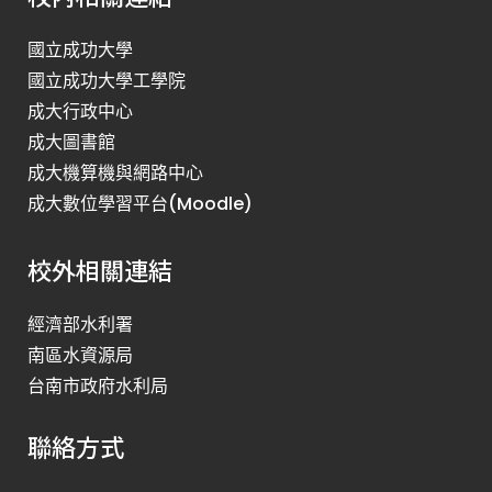
國立成功大學
國立成功大學工學院
成大行政中心
成大圖書館
成大機算機與網路中心
成大數位學習平台(Moodle)
校外相關連結
經濟部水利署
南區水資源局
台南市政府水利局
聯絡方式