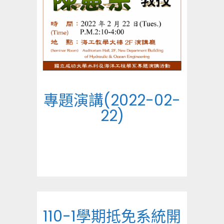
專題演講(2022-02-
22)
110-1學期抵免系統開