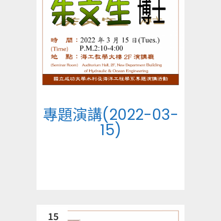
專題演講(2022-03-
15)
15