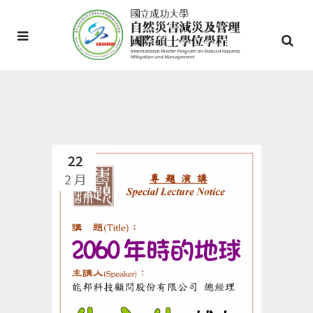
22
2 月