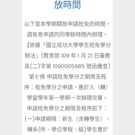
放時間
以下是本學期開放申請抵免的時間，
請有意申請的同學餘時間內辦理。
【依據「國立成功大學學生抵免學分
辦法」(教育部 109 年 1 月 21 日臺教
高(二)字第 1090005985 號函備查)
第七條 申請抵免學分之期限及程
序：抵免學分之申請，應於入（轉）
學當學年第一學期一次辦理完畢。
申請抵免學分之期限及程序如下：
(一)申請期限：新生（含轉學生）、
轉系(所、學位學程、組)學生應於