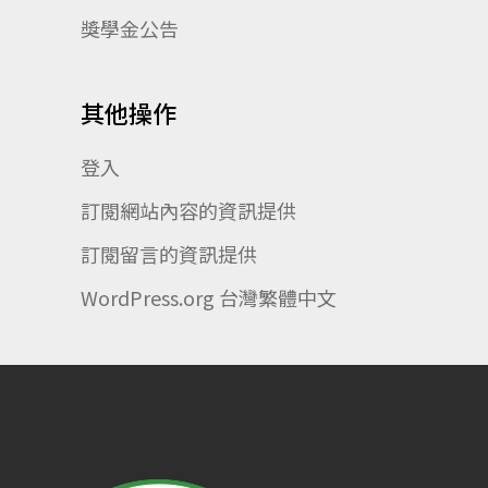
獎學金公告
其他操作
登入
訂閱網站內容的資訊提供
訂閱留言的資訊提供
WordPress.org 台灣繁體中文