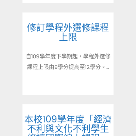
修訂學程外選修課程
上限
自109學年度下學期起，學程外選修
課程上限由9學分提高至12學分。...
本校109學年度「經濟
不利與文化不利學生