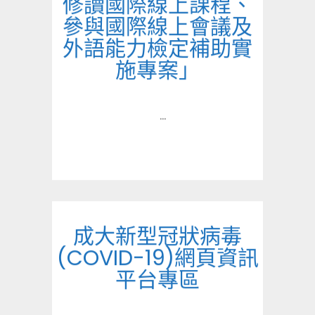
修讀國際線上課程、
參與國際線上會議及
外語能力檢定補助實
施專案」
...
成大新型冠狀病毒
(COVID-19)網頁資訊
平台專區