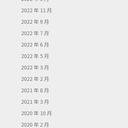
2022 年 11 月
2022 年 9 月
2022 年 7 月
2022 年 6 月
2022 年 5 月
2022 年 3 月
2022 年 2 月
2021 年 8 月
2021 年 3 月
2020 年 10 月
2020 年 2 月