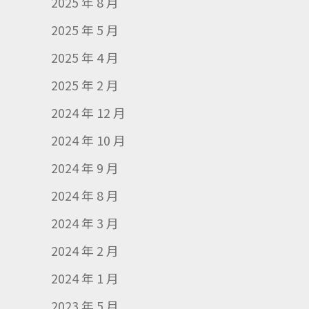
2025 年 8 月
2025 年 5 月
2025 年 4 月
2025 年 2 月
2024 年 12 月
2024 年 10 月
2024 年 9 月
2024 年 8 月
2024 年 3 月
2024 年 2 月
2024 年 1 月
2023 年 5 月