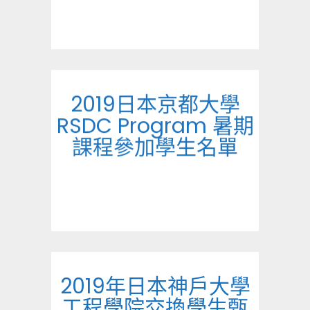
2019日本京都大學
RSDC Program 暑期
課程參加學生名單
2019年日本神戶大學
工程學院交換學生甄