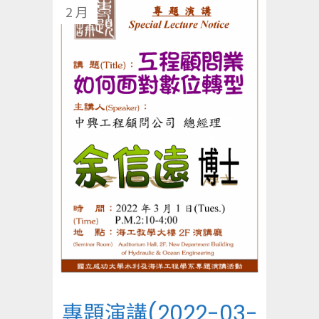
2 月
專題演講(2022-03-