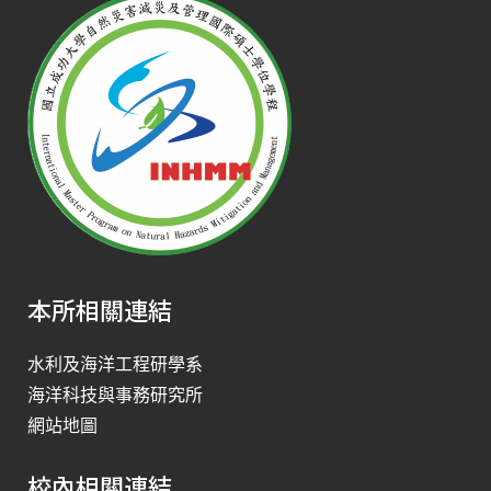
本所相關連結
水利及海洋工程研學系
海洋科技與事務研究所
網站地圖
校內相關連結