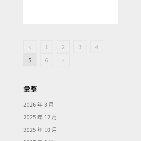
1
2
3
4
5
6
彙整
2026 年 3 月
2025 年 12 月
2025 年 10 月