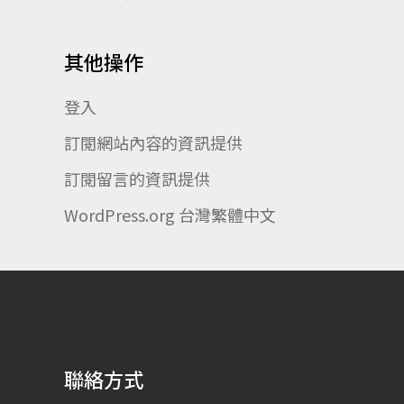
其他操作
登入
訂閱網站內容的資訊提供
訂閱留言的資訊提供
WordPress.org 台灣繁體中文
聯絡方式