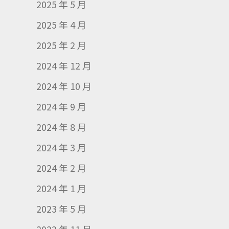
2025 年 5 月
2025 年 4 月
2025 年 2 月
2024 年 12 月
2024 年 10 月
2024 年 9 月
2024 年 8 月
2024 年 3 月
2024 年 2 月
2024 年 1 月
2023 年 5 月