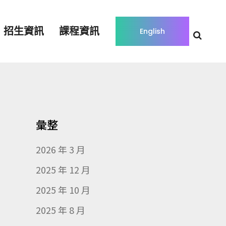
招生資訊
課程資訊
English
彙整
2026 年 3 月
2025 年 12 月
2025 年 10 月
2025 年 8 月