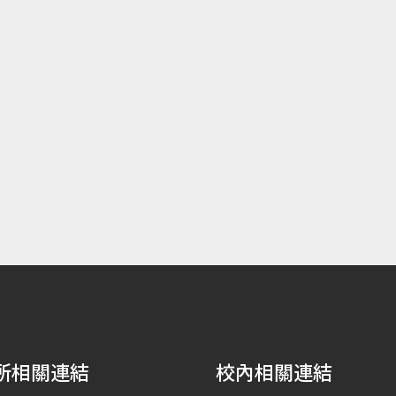
所相關連結
校內相關連結