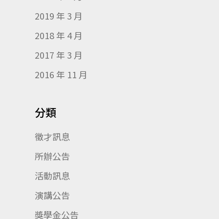
2019 年 3 月
2018 年 4 月
2017 年 3 月
2016 年 11 月
分類
徵才訊息
所辦公告
活動訊息
演講公告
獎學金公告