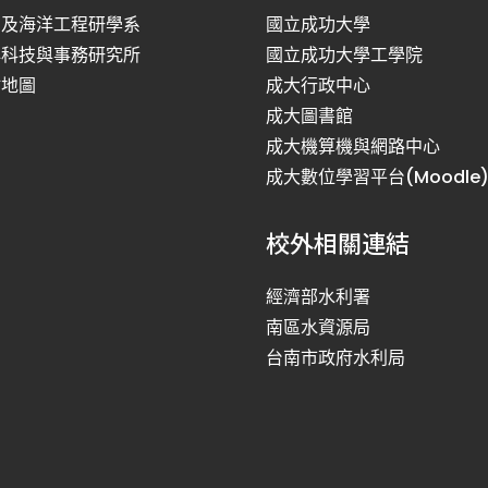
利及海洋工程研學系
國立成功大學
洋科技與事務研究所
國立成功大學工學院
站地圖
成大行政中心
成大圖書館
成大機算機與網路中心
成大數位學習平台(Moodle
校外相關連結
經濟部水利署
南區水資源局
台南市政府水利局