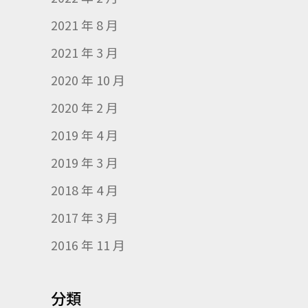
2021 年 8 月
2021 年 3 月
2020 年 10 月
2020 年 2 月
2019 年 4 月
2019 年 3 月
2018 年 4 月
2017 年 3 月
2016 年 11 月
分類