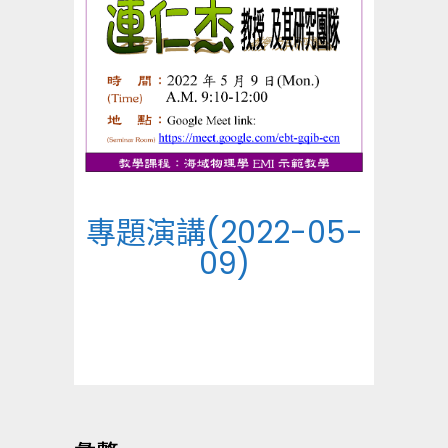
專題演講(2022-05-
09)