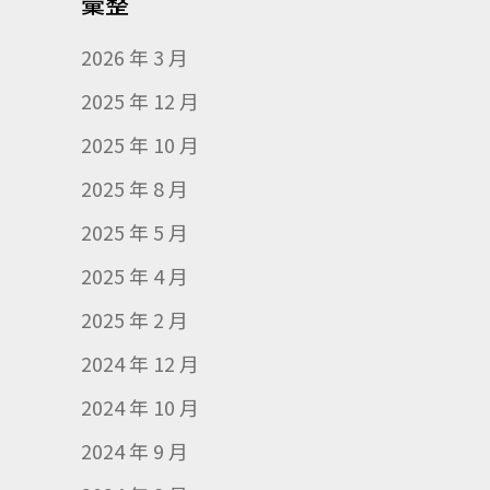
彙整
2026 年 3 月
2025 年 12 月
2025 年 10 月
2025 年 8 月
2025 年 5 月
2025 年 4 月
2025 年 2 月
2024 年 12 月
2024 年 10 月
2024 年 9 月