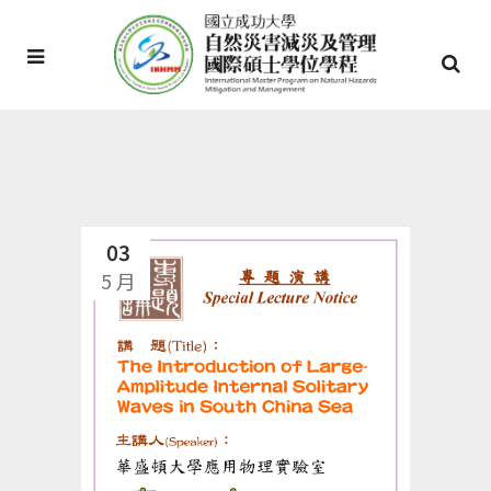
03
5 月