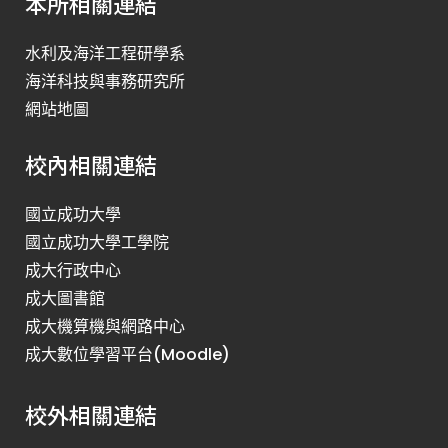
本所相關連結
水利及海洋工程研學系
海洋科技與事務研究所
網站地圖
校內相關連結
國立成功大學
國立成功大學工學院
成大行政中心
成大圖書館
成大機算機與網路中心
成大數位學習平台(Moodle)
校外相關連結