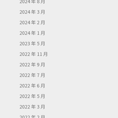
2024 年 8 月
2024 年 3 月
2024 年 2 月
2024 年 1 月
2023 年 5 月
2022 年 11 月
2022 年 9 月
2022 年 7 月
2022 年 6 月
2022 年 5 月
2022 年 3 月
2022 年 2 月