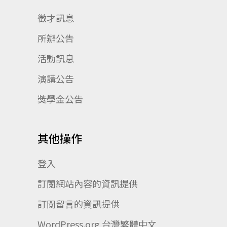
徵才訊息
所辦公告
活動訊息
演講公告
獎學金公告
其他操作
登入
訂閱網站內容的資訊提供
訂閱留言的資訊提供
WordPress.org 台灣繁體中文