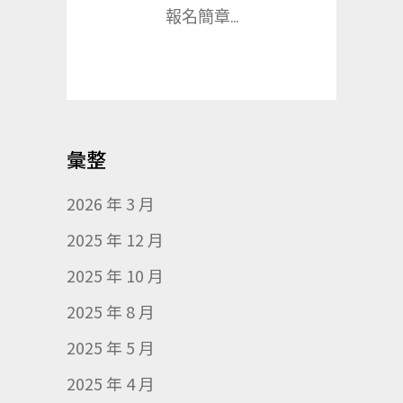
報名簡章...
彙整
2026 年 3 月
2025 年 12 月
2025 年 10 月
2025 年 8 月
2025 年 5 月
2025 年 4 月