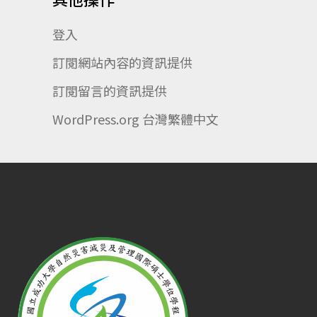
登入
訂閱網站內容的資訊提供
訂閱留言的資訊提供
WordPress.org 台灣繁體中文