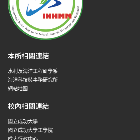
本所相關連結
水利及海洋工程研學系
海洋科技與事務研究所
網站地圖
校內相關連結
國立成功大學
國立成功大學工學院
成大行政中心