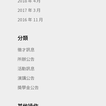
2018 年 4 月
2017 年 3 月
2016 年 11 月
分類
徵才訊息
所辦公告
活動訊息
演講公告
獎學金公告
其他操作