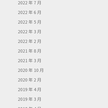
2022 年 7 月
2022 年 6 月
2022 年 5 月
2022 年 3 月
2022 年 2 月
2021 年 8 月
2021 年 3 月
2020 年 10 月
2020 年 2 月
2019 年 4 月
2019 年 3 月