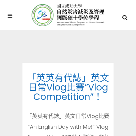
「英英有代誌」英文
日常Vlog比賽”Vlog
Competition”！
「英英有代誌」英文日常Vlog比賽
“An English Day with Me!” Vlog