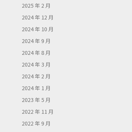
2025 年 2 月
2024 年 12 月
2024 年 10 月
2024 年 9 月
2024 年 8 月
2024 年 3 月
2024 年 2 月
2024 年 1 月
2023 年 5 月
2022 年 11 月
2022 年 9 月