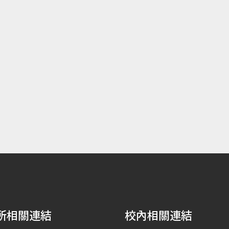
所相關連結
校內相關連結