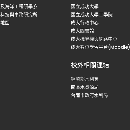
利及海洋工程研學系
國立成功大學
洋科技與事務研究所
國立成功大學工學院
站地圖
成大行政中心
成大圖書館
成大機算機與網路中心
成大數位學習平台(Moodle
校外相關連結
經濟部水利署
南區水資源局
台南市政府水利局