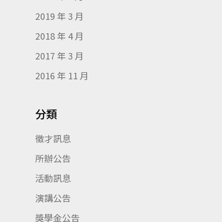
2019 年 3 月
2018 年 4 月
2017 年 3 月
2016 年 11 月
分類
徵才訊息
所辦公告
活動訊息
演講公告
獎學金公告