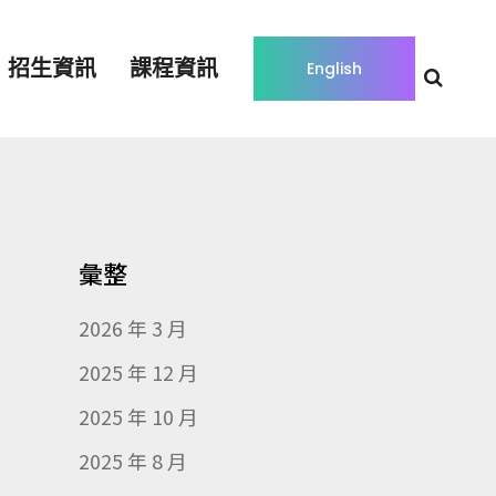
招生資訊
課程資訊
English
彙整
2026 年 3 月
2025 年 12 月
2025 年 10 月
2025 年 8 月