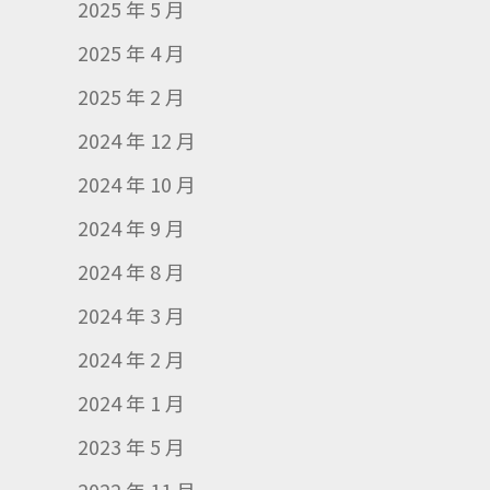
2025 年 5 月
2025 年 4 月
2025 年 2 月
2024 年 12 月
2024 年 10 月
2024 年 9 月
2024 年 8 月
2024 年 3 月
2024 年 2 月
2024 年 1 月
2023 年 5 月