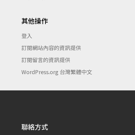
其他操作
登入
訂閱網站內容的資訊提供
訂閱留言的資訊提供
WordPress.org 台灣繁體中文
聯絡方式