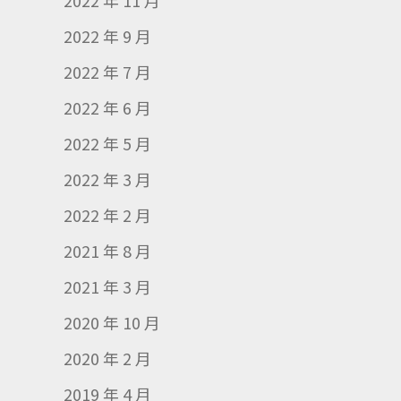
2022 年 11 月
2022 年 9 月
2022 年 7 月
2022 年 6 月
2022 年 5 月
2022 年 3 月
2022 年 2 月
2021 年 8 月
2021 年 3 月
2020 年 10 月
2020 年 2 月
2019 年 4 月