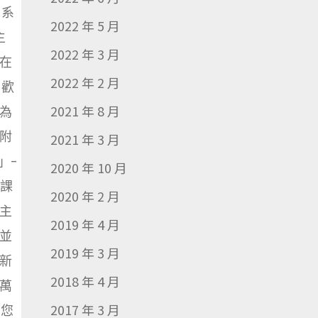
、系
2022 年 5 月
主
2022 年 3 月
在
2022 年 2 月
，歡
2021 年 8 月
為
附
2021 年 3 月
」-
2020 年 10 月
題課
2020 年 2 月
主
2019 年 4 月
並
2019 年 3 月
新
2018 年 4 月
萬
2017 年 3 月
若您