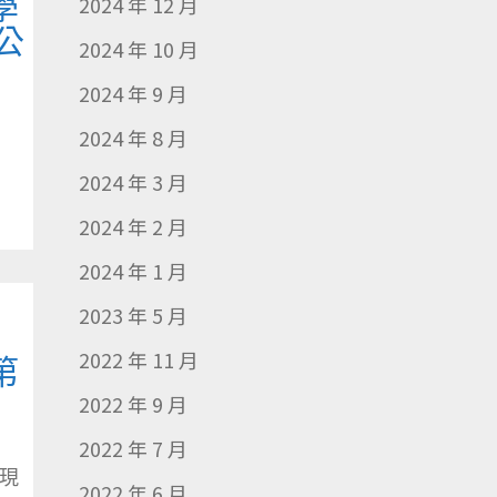
學
2024 年 12 月
公
2024 年 10 月
2024 年 9 月
2024 年 8 月
2024 年 3 月
2024 年 2 月
2024 年 1 月
2023 年 5 月
」
2022 年 11 月
第
名
2022 年 9 月
2022 年 7 月
現
2022 年 6 月