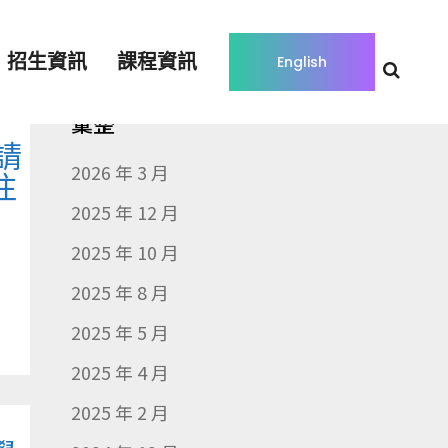
招生資訊
課程資訊
English
彙整
請
2026 年 3 月
注
2025 年 12 月
2025 年 10 月
2025 年 8 月
2025 年 5 月
2025 年 4 月
2025 年 2 月