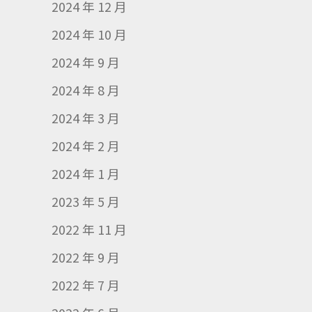
2024 年 12 月
2024 年 10 月
2024 年 9 月
2024 年 8 月
2024 年 3 月
2024 年 2 月
2024 年 1 月
2023 年 5 月
2022 年 11 月
2022 年 9 月
2022 年 7 月