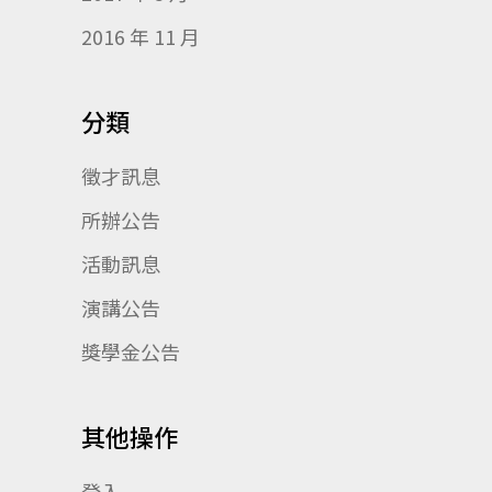
2016 年 11 月
分類
徵才訊息
所辦公告
活動訊息
演講公告
獎學金公告
其他操作
登入