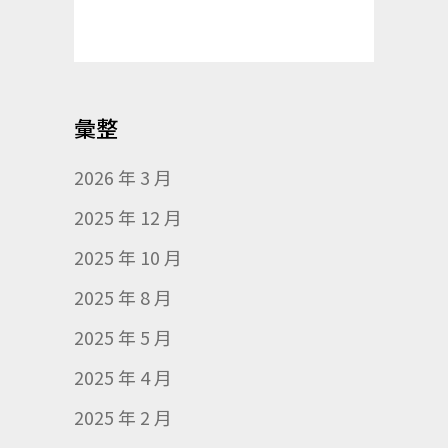
彙整
2026 年 3 月
2025 年 12 月
2025 年 10 月
2025 年 8 月
2025 年 5 月
2025 年 4 月
2025 年 2 月