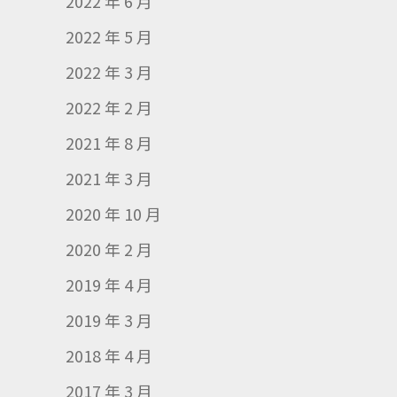
2022 年 6 月
2022 年 5 月
2022 年 3 月
2022 年 2 月
2021 年 8 月
2021 年 3 月
2020 年 10 月
2020 年 2 月
2019 年 4 月
2019 年 3 月
2018 年 4 月
2017 年 3 月