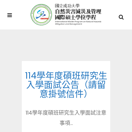
114學年度碩班研究生
入學面試公告（請留
意掛號信件）
114學年度碩班研究生入學面試注意
事項...