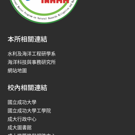
本所相關連結
水利及海洋工程研學系
海洋科技與事務研究所
網站地圖
校內相關連結
國立成功大學
國立成功大學工學院
成大行政中心
成大圖書館