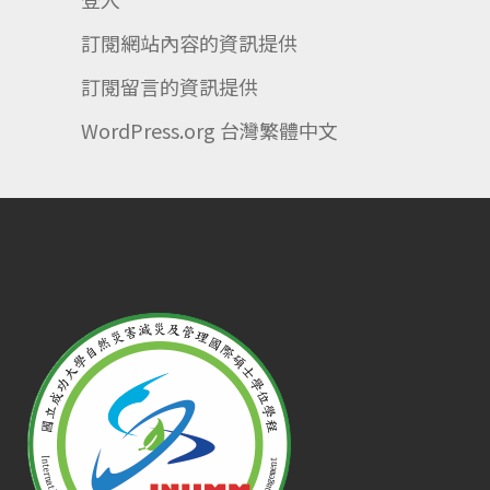
訂閱網站內容的資訊提供
訂閱留言的資訊提供
WordPress.org 台灣繁體中文