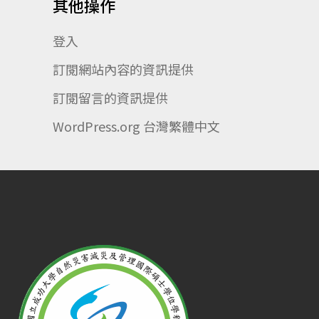
其他操作
登入
訂閱網站內容的資訊提供
訂閱留言的資訊提供
WordPress.org 台灣繁體中文