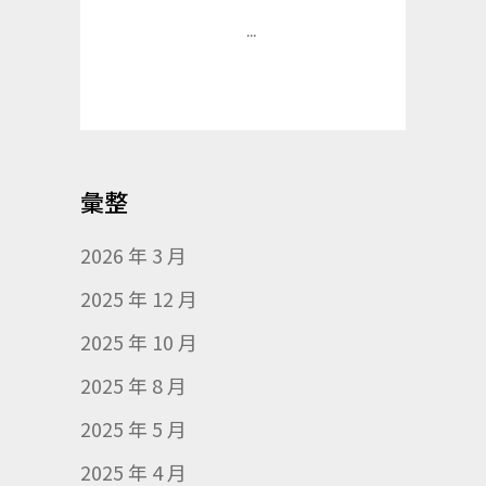
...
彙整
2026 年 3 月
2025 年 12 月
2025 年 10 月
2025 年 8 月
2025 年 5 月
2025 年 4 月