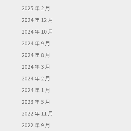
2025 年 2 月
2024 年 12 月
2024 年 10 月
2024 年 9 月
2024 年 8 月
2024 年 3 月
2024 年 2 月
2024 年 1 月
2023 年 5 月
2022 年 11 月
2022 年 9 月