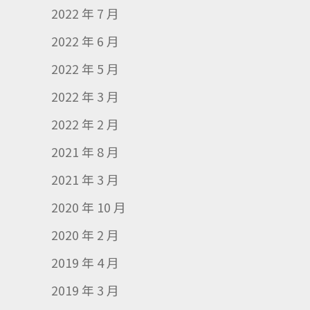
2022 年 7 月
2022 年 6 月
2022 年 5 月
2022 年 3 月
2022 年 2 月
2021 年 8 月
2021 年 3 月
2020 年 10 月
2020 年 2 月
2019 年 4 月
2019 年 3 月