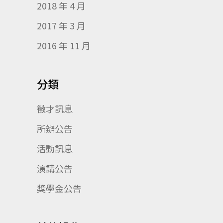
2018 年 4 月
2017 年 3 月
2016 年 11 月
分類
徵才訊息
所辦公告
活動訊息
演講公告
獎學金公告