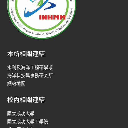
本所相關連結
水利及海洋工程研學系
海洋科技與事務研究所
網站地圖
校內相關連結
國立成功大學
國立成功大學工學院