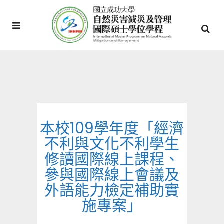
本校109學年度「經濟
不利與文化不利學生
修讀國際線上課程、
參與國際線上會議及
外語能力檢定補助實
施專案」