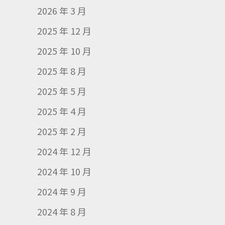
2026 年 3 月
2025 年 12 月
2025 年 10 月
2025 年 8 月
2025 年 5 月
2025 年 4 月
2025 年 2 月
2024 年 12 月
2024 年 10 月
2024 年 9 月
2024 年 8 月