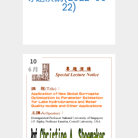
22)
10
6 月