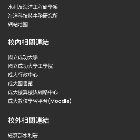
水利及海洋工程研學系
海洋科技與事務研究所
網站地圖
校內相關連結
國立成功大學
國立成功大學工學院
成大行政中心
成大圖書館
成大機算機與網路中心
成大數位學習平台(Moodle)
校外相關連結
經濟部水利署