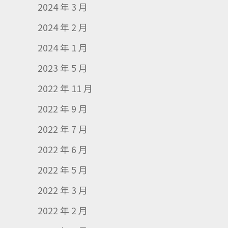
2024 年 3 月
2024 年 2 月
2024 年 1 月
2023 年 5 月
2022 年 11 月
2022 年 9 月
2022 年 7 月
2022 年 6 月
2022 年 5 月
2022 年 3 月
2022 年 2 月