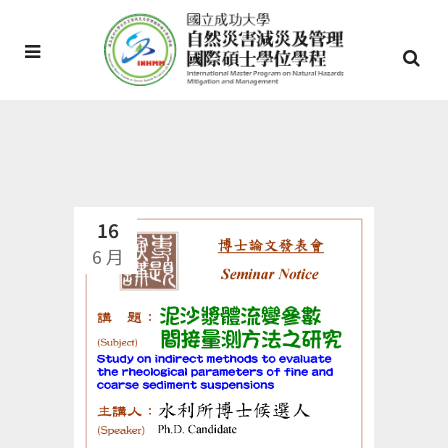
16
6 月