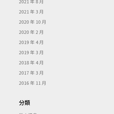
2021 年 8 月
2021 年 3 月
2020 年 10 月
2020 年 2 月
2019 年 4 月
2019 年 3 月
2018 年 4 月
2017 年 3 月
2016 年 11 月
分類