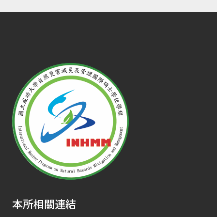
本所相關連結