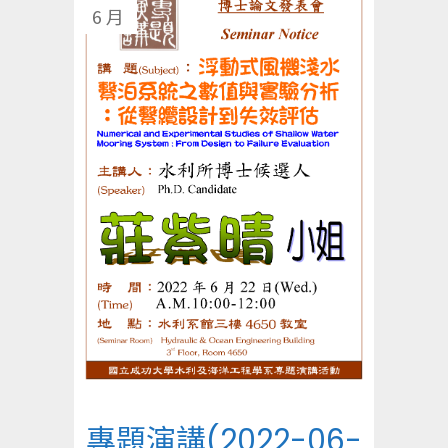
6 月
專題演講(2022-06-