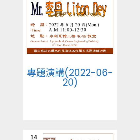
專題演講(2022-06-
20)
14