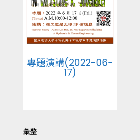
專題演講(2022-06-
17)
彙整