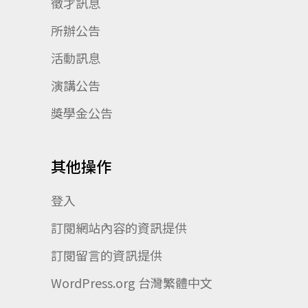
徵才訊息
所辦公告
活動訊息
演講公告
獎學金公告
其他操作
登入
訂閱網站內容的資訊提供
訂閱留言的資訊提供
WordPress.org 台灣繁體中文