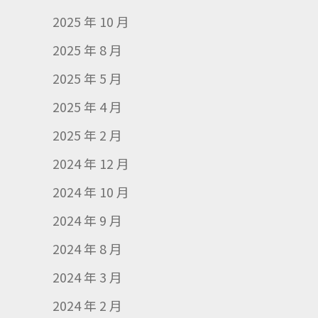
2025 年 10 月
2025 年 8 月
2025 年 5 月
2025 年 4 月
2025 年 2 月
2024 年 12 月
2024 年 10 月
2024 年 9 月
2024 年 8 月
2024 年 3 月
2024 年 2 月