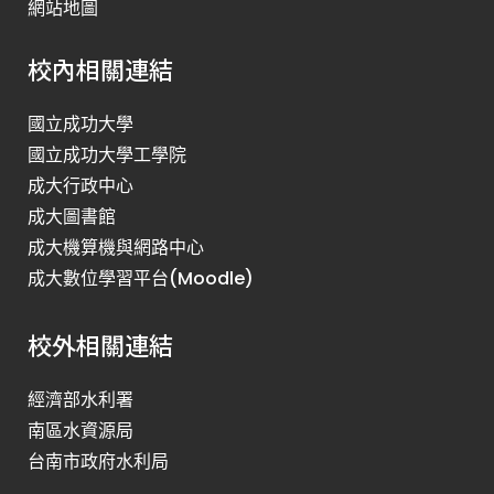
網站地圖
校內相關連結
國立成功大學
國立成功大學工學院
成大行政中心
成大圖書館
成大機算機與網路中心
成大數位學習平台(Moodle)
校外相關連結
經濟部水利署
南區水資源局
台南市政府水利局