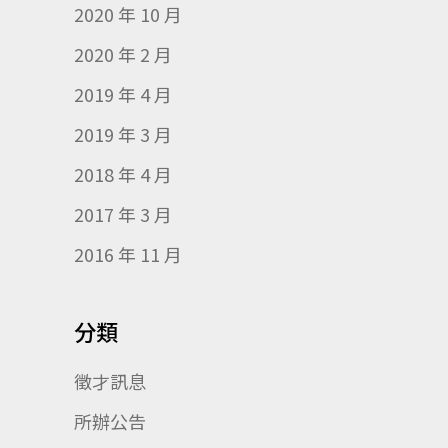
2020 年 10 月
2020 年 2 月
2019 年 4 月
2019 年 3 月
2018 年 4 月
2017 年 3 月
2016 年 11 月
分類
徵才訊息
所辦公告