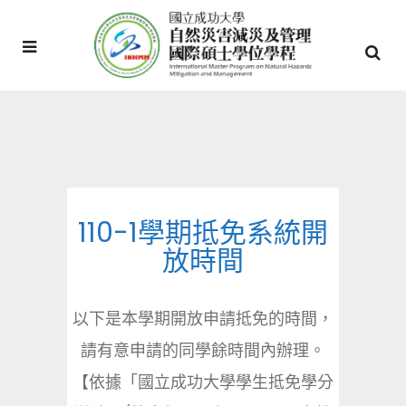
110-1學期抵免系統開
放時間
以下是本學期開放申請抵免的時間，
請有意申請的同學餘時間內辦理。
【依據「國立成功大學學生抵免學分