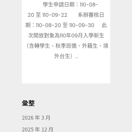
學生申請日期：110-08-
20 至 110-09-22 系辦審核日
期：110-08-20 至 110-09-30 此
次開放對象為110年09月入學新生
（含轉學生、秋季班僑、外籍生、境
外台生）...
彙整
2026 年 3 月
2025 年 12 月