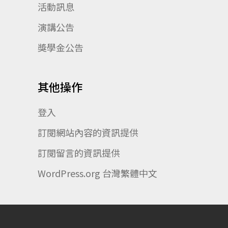
活動訊息
演講公告
獎學金公告
其他操作
登入
訂閱網站內容的資訊提供
訂閱留言的資訊提供
WordPress.org 台灣繁體中文