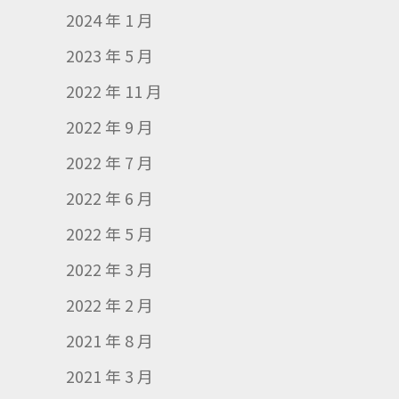
2024 年 1 月
2023 年 5 月
2022 年 11 月
2022 年 9 月
2022 年 7 月
2022 年 6 月
2022 年 5 月
2022 年 3 月
2022 年 2 月
2021 年 8 月
2021 年 3 月