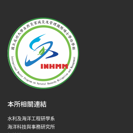
本所相關連結
水利及海洋工程研學系
海洋科技與事務研究所