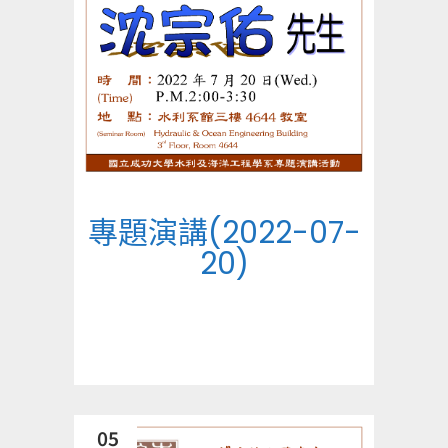
專題演講(2022-07-
20)
05