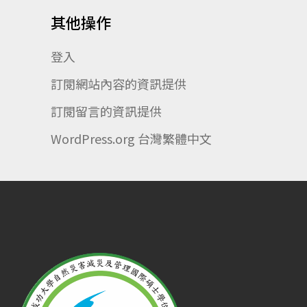
其他操作
登入
訂閱網站內容的資訊提供
訂閱留言的資訊提供
WordPress.org 台灣繁體中文