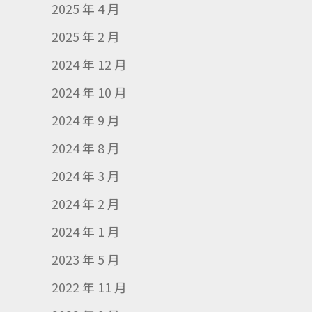
2025 年 4 月
2025 年 2 月
2024 年 12 月
2024 年 10 月
2024 年 9 月
2024 年 8 月
2024 年 3 月
2024 年 2 月
2024 年 1 月
2023 年 5 月
2022 年 11 月