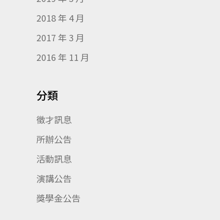
2018 年 4 月
2017 年 3 月
2016 年 11 月
分類
徵才訊息
所辦公告
活動訊息
演講公告
獎學金公告