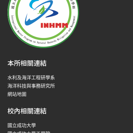
本所相關連結
水利及海洋工程研學系
海洋科技與事務研究所
網站地圖
校內相關連結
國立成功大學