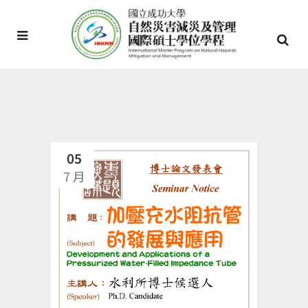
05
7 月