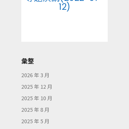
12)
彙整
2026 年 3 月
2025 年 12 月
2025 年 10 月
2025 年 8 月
2025 年 5 月