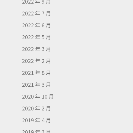
2022 年 9 月
2022 年 7 月
2022 年 6 月
2022 年 5 月
2022 年 3 月
2022 年 2 月
2021 年 8 月
2021 年 3 月
2020 年 10 月
2020 年 2 月
2019 年 4 月
2019 年 3 月