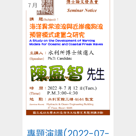
7 月
專題演講(2022-07-