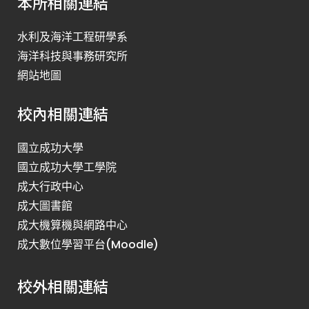
本所相關連結
水利及海洋工程研學系
海洋科技與事務研究所
網站地圖
校內相關連結
國立成功大學
國立成功大學工學院
成大行政中心
成大圖書館
成大機算機與網路中心
成大數位學習平台(Moodle)
校外相關連結