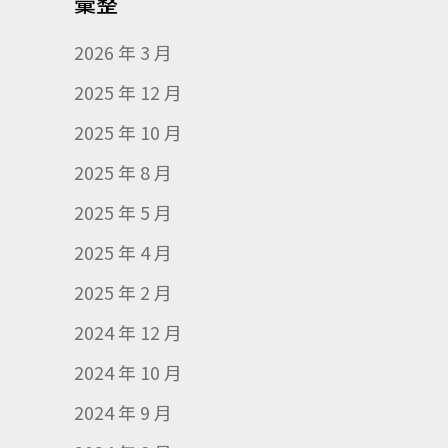
彙整
2026 年 3 月
2025 年 12 月
2025 年 10 月
2025 年 8 月
2025 年 5 月
2025 年 4 月
2025 年 2 月
2024 年 12 月
2024 年 10 月
2024 年 9 月