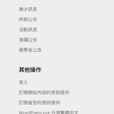
徵才訊息
所辦公告
活動訊息
演講公告
獎學金公告
其他操作
登入
訂閱網站內容的資訊提供
訂閱留言的資訊提供
WordPress.org 台灣繁體中文