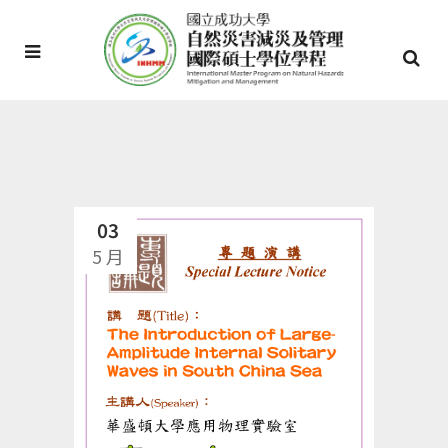
03
5 月