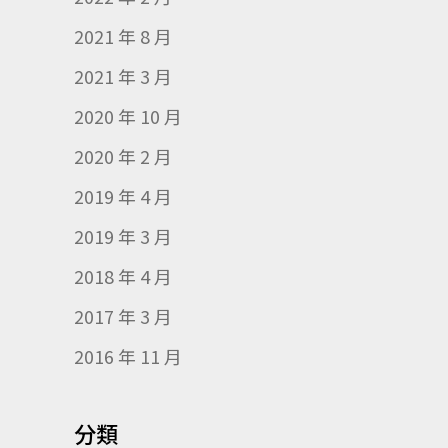
2021 年 8 月
2021 年 3 月
2020 年 10 月
2020 年 2 月
2019 年 4 月
2019 年 3 月
2018 年 4 月
2017 年 3 月
2016 年 11 月
分類