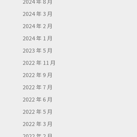
2024 年 8 月
2024 年 3 月
2024 年 2 月
2024 年 1 月
2023 年 5 月
2022 年 11 月
2022 年 9 月
2022 年 7 月
2022 年 6 月
2022 年 5 月
2022 年 3 月
2022 年 2 月