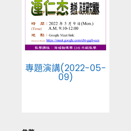
專題演講(2022-05-
09)