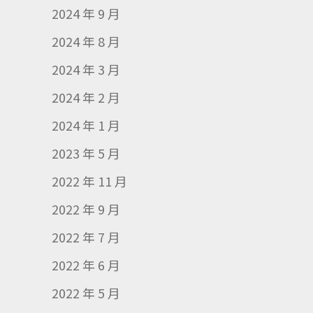
2024 年 9 月
2024 年 8 月
2024 年 3 月
2024 年 2 月
2024 年 1 月
2023 年 5 月
2022 年 11 月
2022 年 9 月
2022 年 7 月
2022 年 6 月
2022 年 5 月