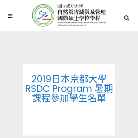
2019日本京都大學
RSDC Program 暑期
課程參加學生名單