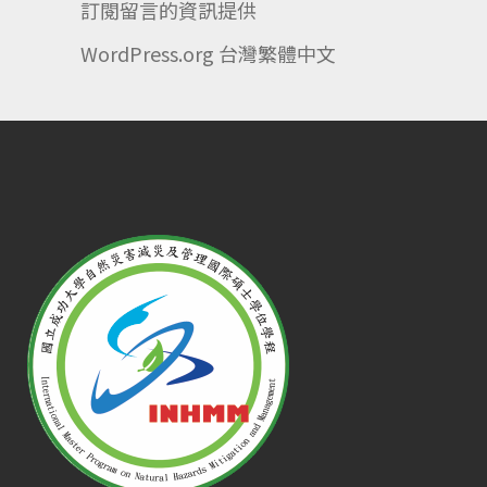
訂閱留言的資訊提供
WordPress.org 台灣繁體中文