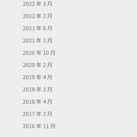
2022 年 3 月
2022 年 2 月
2021 年 8 月
2021 年 3 月
2020 年 10 月
2020 年 2 月
2019 年 4 月
2019 年 3 月
2018 年 4 月
2017 年 3 月
2016 年 11 月