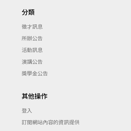
分類
徵才訊息
所辦公告
活動訊息
演講公告
獎學金公告
其他操作
登入
訂閱網站內容的資訊提供