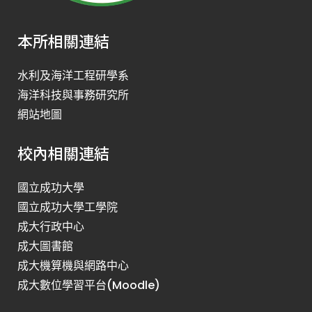
本所相關連結
水利及海洋工程研學系
海洋科技與事務研究所
網站地圖
校內相關連結
國立成功大學
國立成功大學工學院
成大行政中心
成大圖書館
成大機算機與網路中心
成大數位學習平台(Moodle)