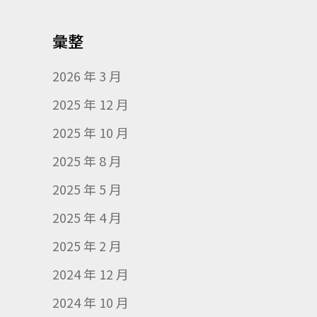
彙整
2026 年 3 月
2025 年 12 月
2025 年 10 月
2025 年 8 月
2025 年 5 月
2025 年 4 月
2025 年 2 月
2024 年 12 月
2024 年 10 月