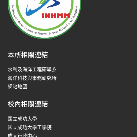
本所相關連結
水利及海洋工程研學系
海洋科技與事務研究所
網站地圖
校內相關連結
國立成功大學
國立成功大學工學院
成大行政中心