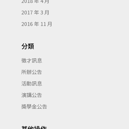
2018 年 4 月
2017 年 3 月
2016 年 11 月
分類
徵才訊息
所辦公告
活動訊息
演講公告
獎學金公告
其他操作