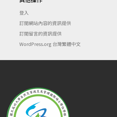
登入
訂閱網站內容的資訊提供
訂閱留言的資訊提供
WordPress.org 台灣繁體中文