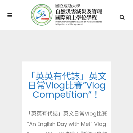
「英英有代誌」英文
日常Vlog比賽”Vlog
Competition”！
「英英有代誌」英文日常Vlog比賽
“An English Day with Me!” Vlog