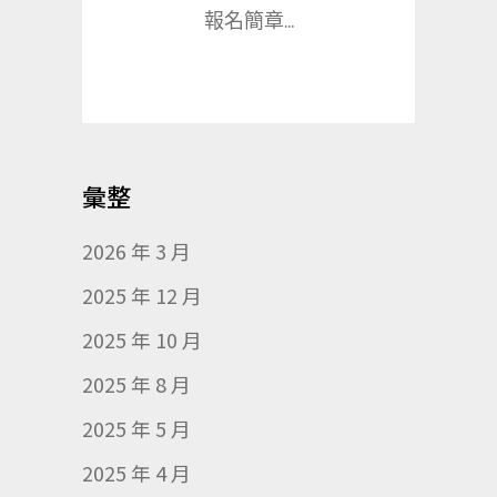
報名簡章...
彙整
2026 年 3 月
2025 年 12 月
2025 年 10 月
2025 年 8 月
2025 年 5 月
2025 年 4 月