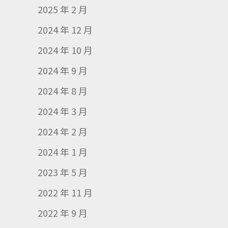
2025 年 2 月
2024 年 12 月
2024 年 10 月
2024 年 9 月
2024 年 8 月
2024 年 3 月
2024 年 2 月
2024 年 1 月
2023 年 5 月
2022 年 11 月
2022 年 9 月