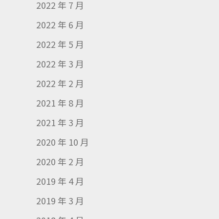
2022 年 7 月
2022 年 6 月
2022 年 5 月
2022 年 3 月
2022 年 2 月
2021 年 8 月
2021 年 3 月
2020 年 10 月
2020 年 2 月
2019 年 4 月
2019 年 3 月